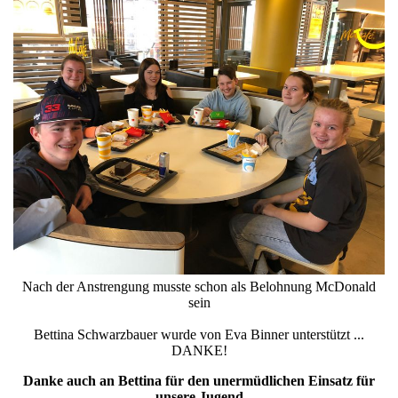
Nach der Anstrengung musste schon als Belohnung McDonald
sein
Bettina Schwarzbauer wurde von Eva Binner unterstützt ...
DANKE!
Danke auch an Bettina für den unermüdlichen Einsatz für
unsere Jugend