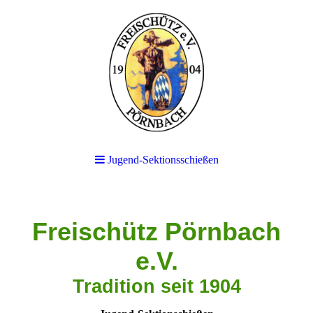
Jugend-Sektionsschießen
Freischütz Pörnbach
e.V.
Tradition seit 1904