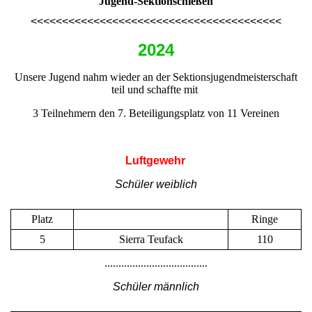
Jugend-Sektionschießen
<<<<<<<<<<<<<<<<<<<<<<<<<<<<<<<<<<<<<<<<
2024
Unsere Jugend nahm wieder an der Sektionsjugendmeisterschaft
teil und schaffte mit
3 Teilnehmern den 7. Beteiligungsplatz von 11 Vereinen
Luftgewehr
Schüler weiblich
Platz
Ringe
5
Sierra Teufack
110
.....................................
Schüler männlich