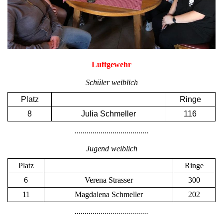
Luftgewehr
Schüler weiblich
Platz
Ringe
8
Julia Schmeller
116
.....................................
Jugend weiblich
Platz
Ringe
6
Verena Strasser
300
11
Magdalena Schmeller
202
.....................................