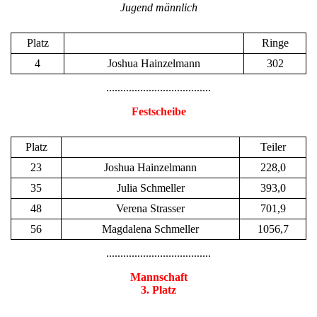
Jugend männlich
Platz
Ringe
4
Joshua Hainzelmann
302
.....................................
Festscheibe
Platz
Teiler
23
Joshua Hainzelmann
228,0
35
Julia Schmeller
393,0
48
Verena Strasser
701,9
56
Magdalena Schmeller
1056,7
.....................................
Mannschaft
3. Platz