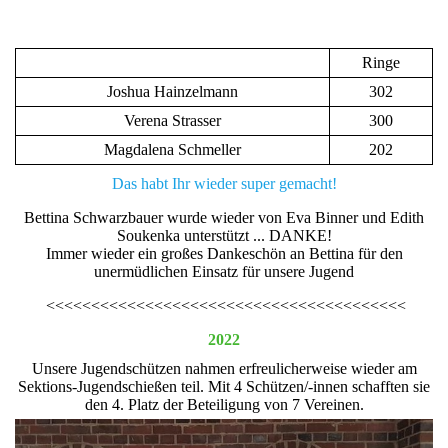
IMG-20230505-WA0013
Ringe
Joshua Hainzelmann
302
Verena Strasser
300
Magdalena Schmeller
202
Das habt Ihr wieder super gemacht!
Bettina Schwarzbauer wurde wieder von Eva Binner und Edith
Soukenka unterstützt ... DANKE!
Immer wieder ein großes Dankeschön an Bettina für den
unermüdlichen Einsatz für unsere Jugend
<<<<<<<<<<<<<<<<<<<<<<<<<<<<<<<<<<<<<<<<
2022
Unsere Jugendschützen nahmen erfreulicherweise wieder am
Sektions-Jugendschießen teil. Mit 4 Schützen/-innen schafften sie
den 4. Platz der Beteiligung von 7 Vereinen.