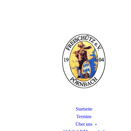
Startseite
Termine
Über uns