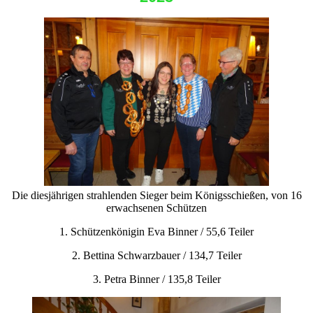
Die diesjährigen strahlenden Sieger beim Königsschießen, von 16
erwachsenen Schützen
1. Schützenkönigin Eva Binner / 55,6 Teiler
2. Bettina Schwarzbauer / 134,7 Teiler
3. Petra Binner / 135,8 Teiler