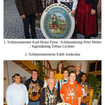
1. Schützenmeister Karl-Heinz Ernst / Schützenkönig Peter Weber
/ Jugendkönig Tobias Lechner
2. Schützenmeisterin Edith Soukenka