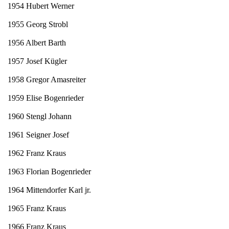
1954 Hubert Werner
1955 Georg Strobl
1956 Albert Barth
1957 Josef Kügler
1958 Gregor Amasreiter
1959 Elise Bogenrieder
1960 Stengl Johann
1961 Seigner Josef
1962 Franz Kraus
1963 Florian Bogenrieder
1964 Mittendorfer Karl jr.
1965 Franz Kraus
1966 Franz Kraus