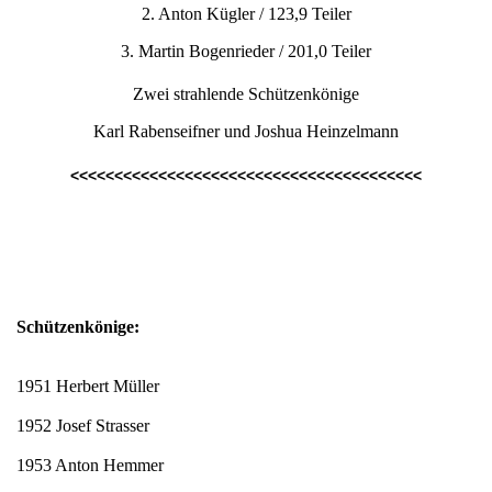
2. Anton Kügler / 123,9 Teiler
3. Martin Bogenrieder / 201,0 Teiler
Zwei strahlende Schützenkönige
Karl Rabenseifner und Joshua Heinzelmann
<<<<<<<<<<<<<<<<<<<<<<<<<<<<<<<<<<<<<<<<
Schützenkönige:
1951 Herbert Müller
1952 Josef Strasser
1953 Anton Hemmer