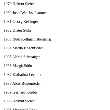
1979 Helmut Sieber
1980 Josef Weichselbaumer
1981 Georg Reisinger
1982 Dieter Stöhr
1983 Rudi Kollmannsberger jr.
1984 Martin Bogenrieder
1985 Alfred Schwaiger
1986 Margit Stöhr
1987 Katharina Lechner
1988 Alois Bogenrieder
1989 Gerhard Kügler
1990 Helmut Sieber
1991 Mechthild Bengl