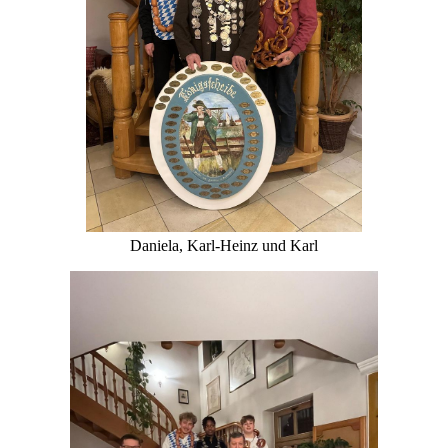
Daniela, Karl-Heinz und Karl