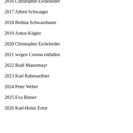
2016 Christopher Eichelseder
2017 Alfred Schwaiger
2018 Bettina Schwarzbauer
2019 Anton Kügler
2020 Christopher Eichelseder
2021 wegen Corona entfallen
2022 Rudi Mauermayr
2023 Karl Rabenseifner
2024 Peter Weber
2025 Eva Binner
2026 Karl-Heinz Ernst