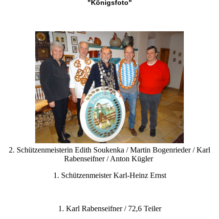
"Königsfoto"
2. Schützenmeisterin Edith Soukenka / Martin Bogenrieder / Karl
Rabenseifner / Anton Kügler
1. Schützenmeister Karl-Heinz Ernst
1. Karl Rabenseifner / 72,6 Teiler