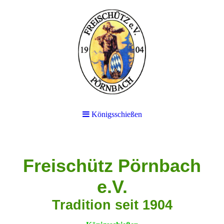
Königsschießen
Freischütz Pörnbach
e.V.
Tradition seit 1904