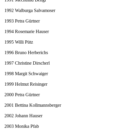
1992 Walburga Salvamoser
1993 Petra Gürtner
1994 Rosemarie Hauser
1995 Willi Pütz
1996 Bruno Herberichs
1997 Christine Dirscherl
1998 Margit Schwaiger
1999 Helmut Reisinger
2000 Petra Gürtner
2001 Bettina Kollmannsberger
2002 Johann Hauser
2003 Monika Pfab