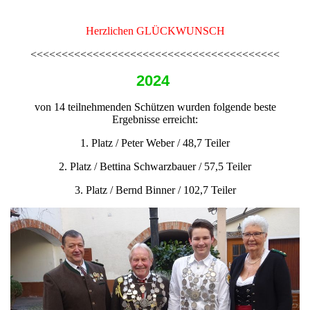
Herzlichen GLÜCKWUNSCH
<<<<<<<<<<<<<<<<<<<<<<<<<<<<<<<<<<<<<<<<
2024
von 14 teilnehmenden Schützen wurden folgende beste
Ergebnisse erreicht:
1. Platz / Peter Weber / 48,7 Teiler
2. Platz / Bettina Schwarzbauer / 57,5 Teiler
3. Platz / Bernd Binner / 102,7 Teiler