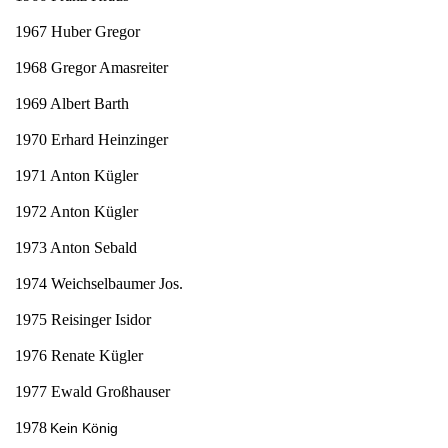
1967 Huber Gregor
1968 Gregor Amasreiter
1969 Albert Barth
1970 Erhard Heinzinger
1971 Anton Kügler
1972 Anton Kügler
1973 Anton Sebald
1974 Weichselbaumer Jos.
1975 Reisinger Isidor
1976 Renate Kügler
1977 Ewald Großhauser
1978
Kein König