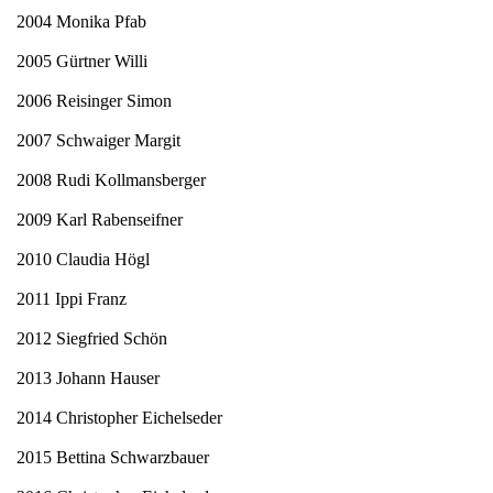
2004 Monika Pfab
2005 Gürtner Willi
2006 Reisinger Simon
2007 Schwaiger Margit
2008 Rudi Kollmansberger
2009 Karl Rabenseifner
2010 Claudia Högl
2011 Ippi Franz
2012 Siegfried Schön
2013 Johann Hauser
2014 Christopher Eichelseder
2015 Bettina Schwarzbauer