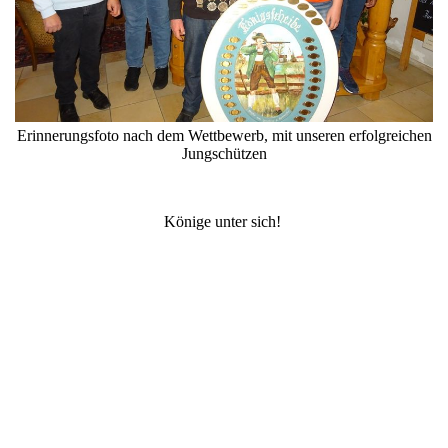
Erinnerungsfoto nach dem Wettbewerb, mit unseren erfolgreichen
Jungschützen
Könige unter sich!