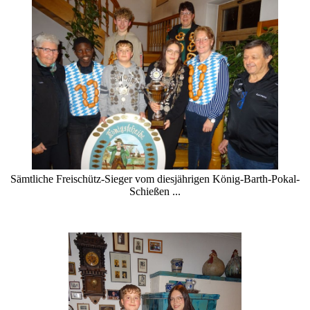
Sämtliche Freischütz-Sieger vom diesjährigen König-Barth-Pokal-
Schießen ...