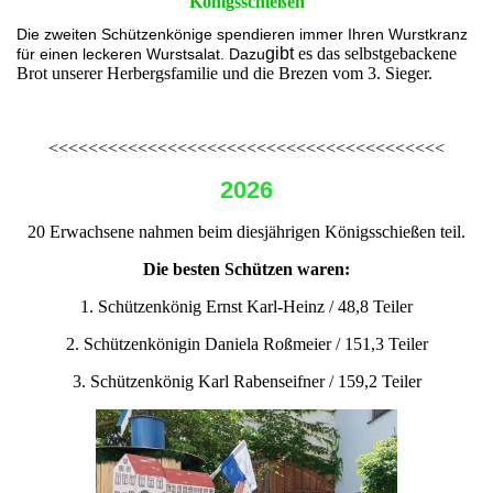
Königsschießen
Die zweiten Schützenkönige spendieren immer Ihren Wurstkranz
gibt
es das selbstgebackene
für einen leckeren Wurstsalat. Dazu
Brot unserer Herbergsfamilie und die Brezen vom 3. Sieger.
<<<<<<<<<<<<<<<<<<<<<<<<<<<<<<<<<<<<<<<<
2026
20 Erwachsene nahmen beim diesjährigen Königsschießen teil.
Die besten Schützen waren:
1. Schützenkönig Ernst Karl-Heinz / 48,8 Teiler
2. Schützenkönigin Daniela Roßmeier / 151,3 Teiler
3. Schützenkönig Karl Rabenseifner / 159,2 Teiler