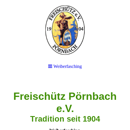
Weiberfasching
Freischütz Pörnbach
e.V.
Tradition seit 1904