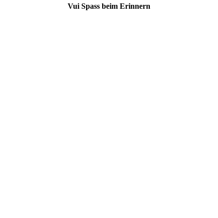
Vui Spass beim Erinnern