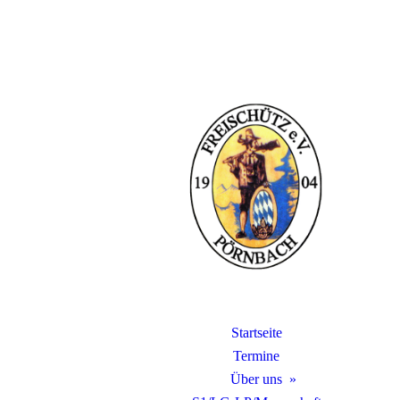
Startseite
Termine
Über uns