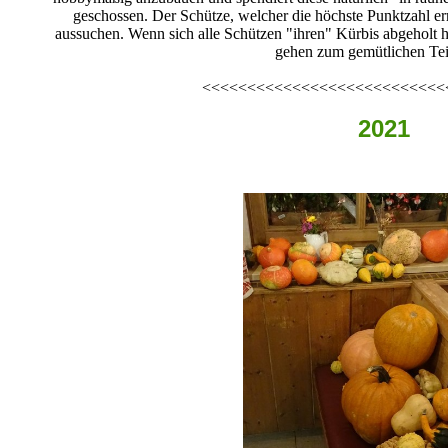
geschossen. Der Schütze, welcher die höchste Punktzahl erre
aussuchen. Wenn sich alle Schützen "ihren" Kürbis abgeholt h
gehen zum gemütlichen Tei
<<<<<<<<<<<<<<<<<<<<<<<<<<<
2021