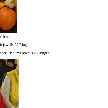
reichte
t jeweils 28 Ringen
der Riedl mit jeweils 25 Ringen